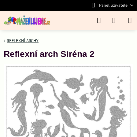
Panel uživatele
REFLEXNÍ ARCHY
Reflexní arch Siréna 2