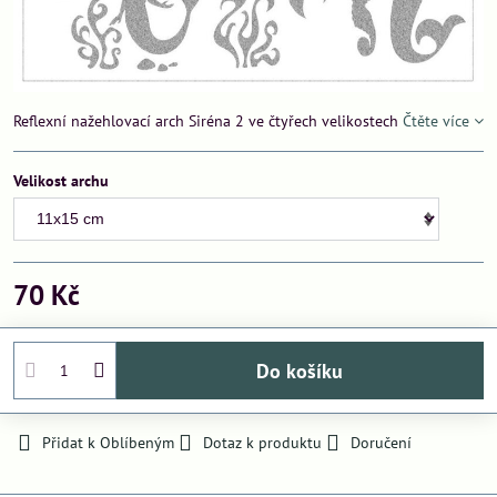
Reflexní nažehlovací arch Siréna 2 ve čtyřech velikostech
Čtěte více
Velikost archu
70 Kč
Do košíku
Přidat k Oblíbeným
Dotaz k produktu
Doručení