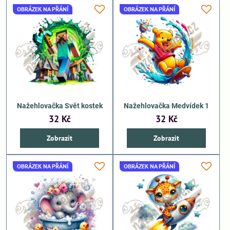
OBRÁZEK NA PŘÁNÍ
OBRÁZEK NA PŘÁNÍ
Nažehlovačka Svět kostek
Nažehlovačka Medvídek 1
32 Kč
32 Kč
Zobrazit
Zobrazit
OBRÁZEK NA PŘÁNÍ
OBRÁZEK NA PŘÁNÍ