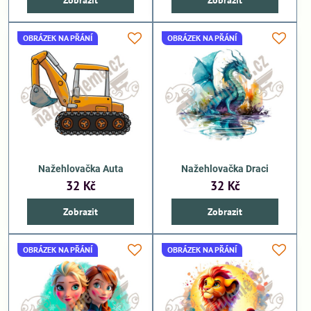
Zobrazit
Zobrazit
OBRÁZEK NA PŘÁNÍ
OBRÁZEK NA PŘÁNÍ
Nažehlovačka Auta
Nažehlovačka Draci
32 Kč
32 Kč
Zobrazit
Zobrazit
OBRÁZEK NA PŘÁNÍ
OBRÁZEK NA PŘÁNÍ