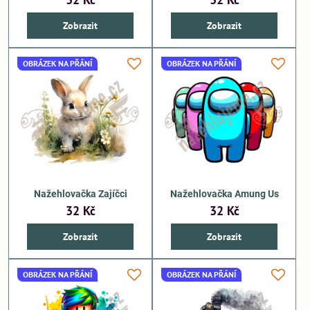
Zobrazit
Zobrazit
OBRÁZEK NA PŘÁNÍ
OBRÁZEK NA PŘÁNÍ
Nažehlovačka Zajíčci
Nažehlovačka Amung Us
32 Kč
32 Kč
Zobrazit
Zobrazit
OBRÁZEK NA PŘÁNÍ
OBRÁZEK NA PŘÁNÍ