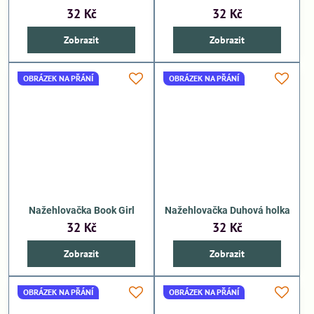
32 Kč
32 Kč
Zobrazit
Zobrazit
OBRÁZEK NA PŘÁNÍ
OBRÁZEK NA PŘÁNÍ
Nažehlovačka Book Girl
Nažehlovačka Duhová holka
32 Kč
32 Kč
Zobrazit
Zobrazit
OBRÁZEK NA PŘÁNÍ
OBRÁZEK NA PŘÁNÍ