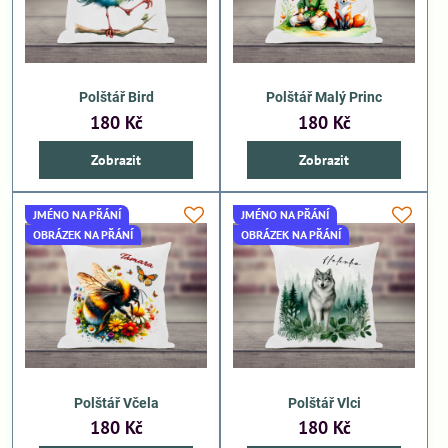
Polštář Bird
Polštář Malý Princ
180 Kč
180 Kč
Zobrazit
Zobrazit
JMÉNO NA PŘÁNÍ
JMÉNO NA PŘÁNÍ
OBRÁZEK NA PŘÁNÍ
OBRÁZEK NA PŘÁNÍ
Polštář Včela
Polštář Vlci
180 Kč
180 Kč