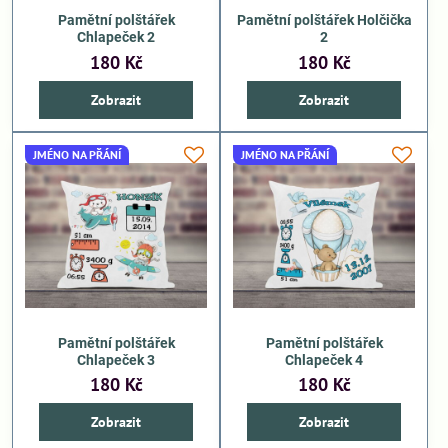
Pamětní polštářek
Pamětní polštářek Holčička
Chlapeček 2
2
180 Kč
180 Kč
Zobrazit
Zobrazit
JMÉNO NA PŘÁNÍ
JMÉNO NA PŘÁNÍ
Pamětní polštářek
Pamětní polštářek
Chlapeček 3
Chlapeček 4
180 Kč
180 Kč
Zobrazit
Zobrazit