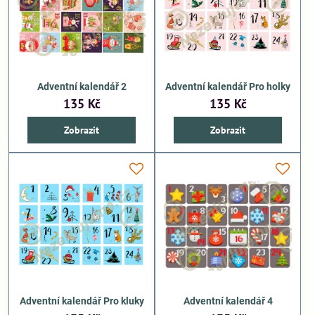
Adventní kalendář 2
Adventní kalendář Pro holky
135 Kč
135 Kč
Zobrazit
Zobrazit
Adventní kalendář Pro kluky
Adventní kalendář 4