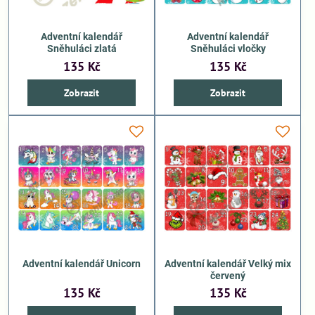
Adventní kalendář
Adventní kalendář
Sněhuláci zlatá
Sněhuláci vločky
135 Kč
135 Kč
Zobrazit
Zobrazit
Adventní kalendář Unicorn
Adventní kalendář Velký mix
červený
135 Kč
135 Kč