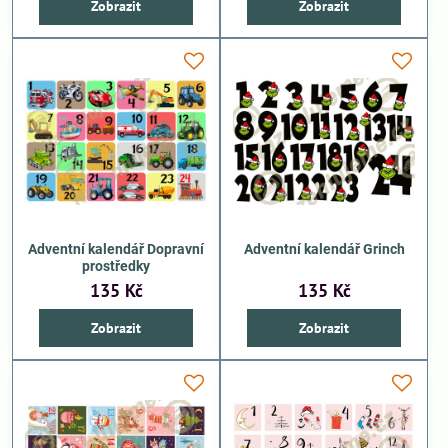
Zobrazit
Zobrazit
Adventní kalendář Dopravní
Adventní kalendář Grinch
prostředky
135 Kč
135 Kč
Zobrazit
Zobrazit