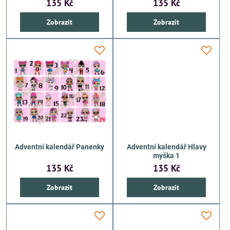
135 Kč
135 Kč
Zobrazit
Zobrazit
Adventní kalendář Panenky
Adventní kalendář Hlavy
myška 1
135 Kč
135 Kč
Zobrazit
Zobrazit