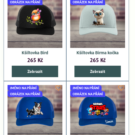
OBRÁZEK NA PŘÁNÍ
OBRÁZEK NA PŘÁNÍ
Kšiltovka Bird
Kšiltovka Birma kočka
265 Kč
265 Kč
Zobrazit
Zobrazit
JMÉNO NA PŘÁNÍ
JMÉNO NA PŘÁNÍ
OBRÁZEK NA PŘÁNÍ
OBRÁZEK NA PŘÁNÍ