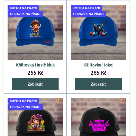
JMÉNO NA PŘÁNÍ
JMÉNO NA PŘÁNÍ
OBRÁZEK NA PŘÁNÍ
OBRÁZEK NA PŘÁNÍ
Kšiltovka Hasič kluk
Kšiltovka Hokej
265 Kč
265 Kč
Zobrazit
Zobrazit
JMÉNO NA PŘÁNÍ
OBRÁZEK NA PŘÁNÍ