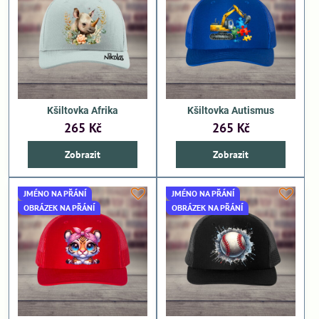
Kšiltovka Afrika
Kšiltovka Autismus
265 Kč
265 Kč
Zobrazit
Zobrazit
JMÉNO NA PŘÁNÍ
JMÉNO NA PŘÁNÍ
OBRÁZEK NA PŘÁNÍ
OBRÁZEK NA PŘÁNÍ