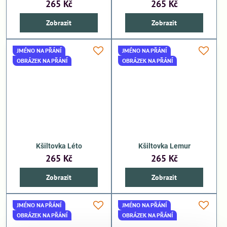
265 Kč
265 Kč
Zobrazit
Zobrazit
JMÉNO NA PŘÁNÍ
JMÉNO NA PŘÁNÍ
OBRÁZEK NA PŘÁNÍ
OBRÁZEK NA PŘÁNÍ
Kšiltovka Léto
Kšiltovka Lemur
265 Kč
265 Kč
Zobrazit
Zobrazit
JMÉNO NA PŘÁNÍ
JMÉNO NA PŘÁNÍ
OBRÁZEK NA PŘÁNÍ
OBRÁZEK NA PŘÁNÍ