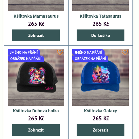
Kšiltovka Mamasaurus
Kšiltovka Tatasaurus
265 Kč
265 Kč
Zobrazit
Do košíku
JMÉNO NA PŘÁNÍ
JMÉNO NA PŘÁNÍ
OBRÁZEK NA PŘÁNÍ
OBRÁZEK NA PŘÁNÍ
Kšiltovka Duhová holka
Kšiltovka Galaxy
265 Kč
265 Kč
Zobrazit
Zobrazit