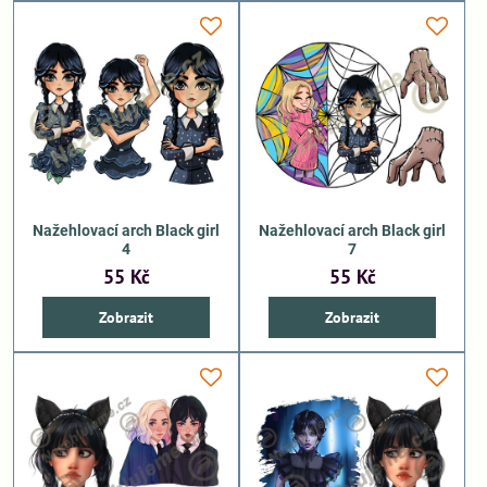
Nažehlovací arch Black girl
Nažehlovací arch Black girl
4
7
55 Kč
55 Kč
Zobrazit
Zobrazit