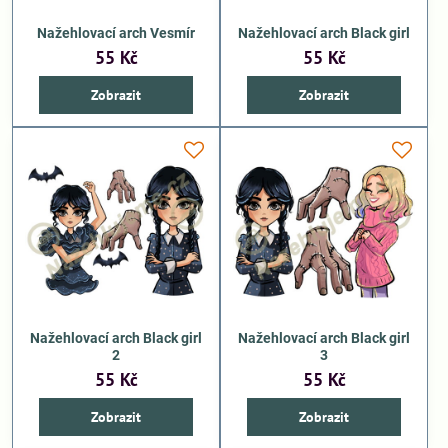
Nažehlovací arch Vesmír
Nažehlovací arch Black girl
55 Kč
55 Kč
Zobrazit
Zobrazit
Nažehlovací arch Black girl
Nažehlovací arch Black girl
2
3
55 Kč
55 Kč
Zobrazit
Zobrazit