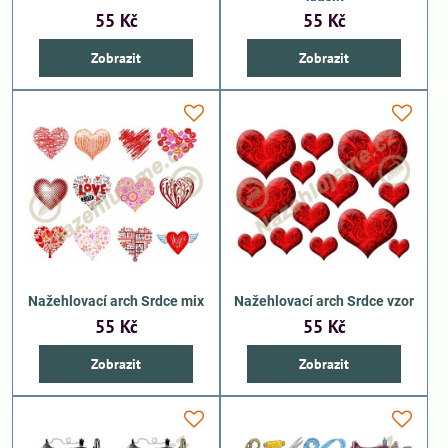
55 Kč
55 Kč
Zobrazit
Zobrazit
Nažehlovací arch Srdce mix
Nažehlovací arch Srdce vzor
55 Kč
55 Kč
Zobrazit
Zobrazit