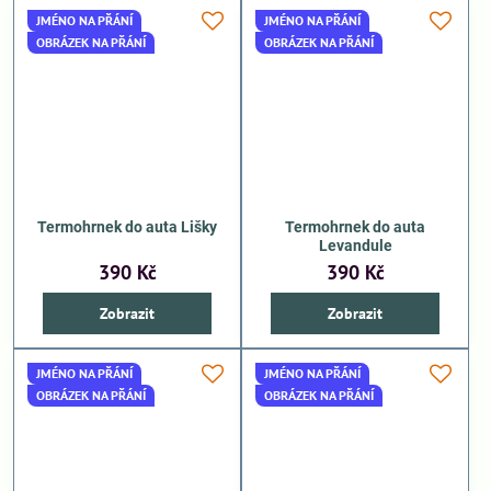
JMÉNO NA PŘÁNÍ
JMÉNO NA PŘÁNÍ
OBRÁZEK NA PŘÁNÍ
OBRÁZEK NA PŘÁNÍ
Termohrnek do auta Lišky
Termohrnek do auta
Levandule
390 Kč
390 Kč
Zobrazit
Zobrazit
JMÉNO NA PŘÁNÍ
JMÉNO NA PŘÁNÍ
OBRÁZEK NA PŘÁNÍ
OBRÁZEK NA PŘÁNÍ