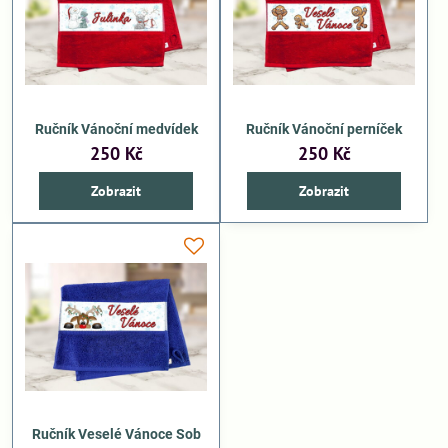
Ručník Vánoční medvídek
Ručník Vánoční perníček
250 Kč
250 Kč
Zobrazit
Zobrazit
Ručník Veselé Vánoce Sob