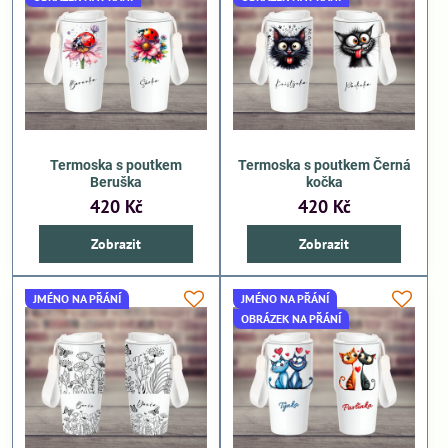
Termoska s poutkem
Termoska s poutkem Černá
Beruška
kočka
420 Kč
420 Kč
Zobrazit
Zobrazit
JMÉNO NA PŘÁNÍ
JMÉNO NA PŘÁNÍ
OBRÁZEK NA PŘÁNÍ