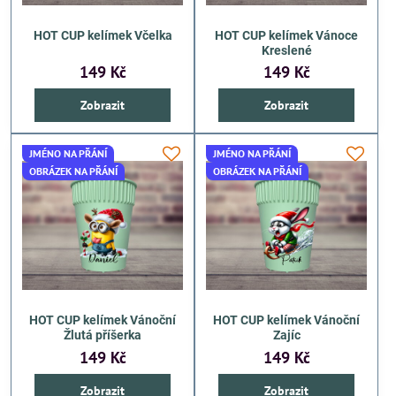
HOT CUP kelímek Včelka
HOT CUP kelímek Vánoce
Kreslené
149 Kč
149 Kč
Zobrazit
Zobrazit
JMÉNO NA PŘÁNÍ
JMÉNO NA PŘÁNÍ
OBRÁZEK NA PŘÁNÍ
OBRÁZEK NA PŘÁNÍ
HOT CUP kelímek Vánoční
HOT CUP kelímek Vánoční
Žlutá příšerka
Zajíc
149 Kč
149 Kč
Zobrazit
Zobrazit