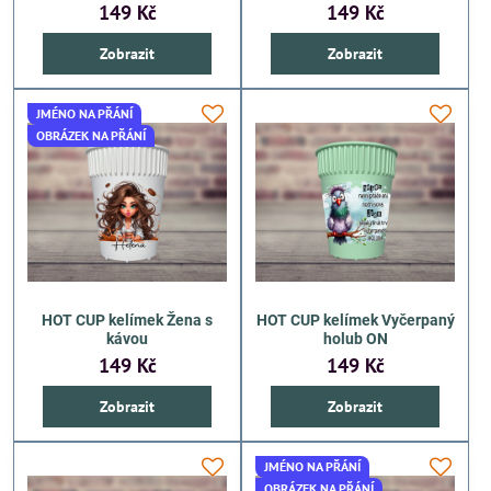
149 Kč
149 Kč
Zobrazit
Zobrazit
JMÉNO NA PŘÁNÍ
OBRÁZEK NA PŘÁNÍ
HOT CUP kelímek Žena s
HOT CUP kelímek Vyčerpaný
kávou
holub ON
149 Kč
149 Kč
Zobrazit
Zobrazit
JMÉNO NA PŘÁNÍ
OBRÁZEK NA PŘÁNÍ