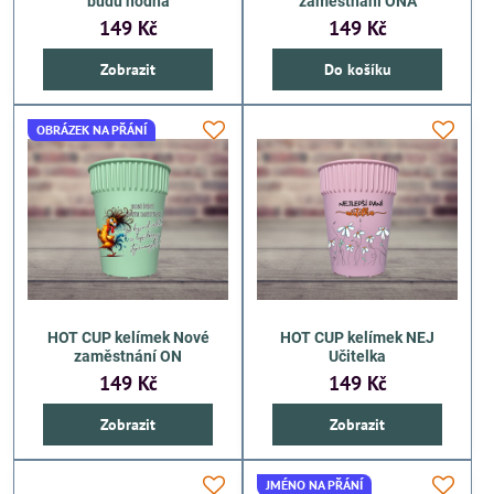
budu hodná
zaměstnání ONA
149 Kč
149 Kč
Zobrazit
Do košíku
OBRÁZEK NA PŘÁNÍ
HOT CUP kelímek Nové
HOT CUP kelímek NEJ
zaměstnání ON
Učitelka
149 Kč
149 Kč
Zobrazit
Zobrazit
JMÉNO NA PŘÁNÍ