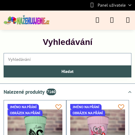
Panel uživatele
Vyhledávání
Hledat
Nalezené produkty
7160
JMÉNO NA PŘÁNÍ
JMÉNO NA PŘÁNÍ
OBRÁZEK NA PŘÁNÍ
OBRÁZEK NA PŘÁNÍ