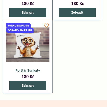
180 Kč
180 Kč
Zobrazit
Zobrazit
JMÉNO NA PŘÁNÍ
OBRÁZEK NA PŘÁNÍ
Polštář Surikaty
180 Kč
Zobrazit