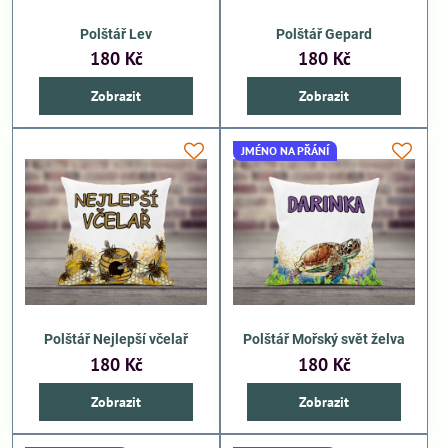
Polštář Lev
Polštář Gepard
180 Kč
180 Kč
Zobrazit
Zobrazit
JMÉNO NA PŘÁNÍ
Polštář Nejlepší včelař
Polštář Mořský svět želva
180 Kč
180 Kč
Zobrazit
Zobrazit