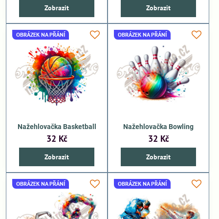
Zobrazit
Zobrazit
OBRÁZEK NA PŘÁNÍ
OBRÁZEK NA PŘÁNÍ
Nažehlovačka Basketball
Nažehlovačka Bowling
32 Kč
32 Kč
Zobrazit
Zobrazit
OBRÁZEK NA PŘÁNÍ
OBRÁZEK NA PŘÁNÍ