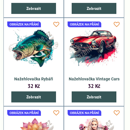
Zobrazit
Zobrazit
OBRÁZEK NA PŘÁNÍ
OBRÁZEK NA PŘÁNÍ
Nažehlovačka Rybáři
Nažehlovačka Vintage Cars
32 Kč
32 Kč
Zobrazit
Zobrazit
OBRÁZEK NA PŘÁNÍ
OBRÁZEK NA PŘÁNÍ