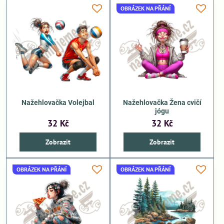
OBRÁZEK NA PŘÁNÍ
Nažehlovačka Volejbal
Nažehlovačka Žena cvičí
jógu
32 Kč
32 Kč
Zobrazit
Zobrazit
OBRÁZEK NA PŘÁNÍ
OBRÁZEK NA PŘÁNÍ