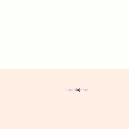
nazehlujeme