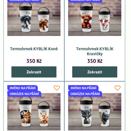
Termohrnek KYBLÍK Koně
Termohrnek KYBLÍK
Kravičky
350 Kč
350 Kč
Zobrazit
Zobrazit
JMÉNO NA PŘÁNÍ
JMÉNO NA PŘÁNÍ
OBRÁZEK NA PŘÁNÍ
OBRÁZEK NA PŘÁNÍ