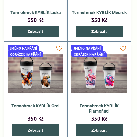
Termohrnek KYBLÍK Liška
Termohrnek KYBLÍK Mourek
350 Kč
350 Kč
Zobrazit
Zobrazit
JMÉNO NA PŘÁNÍ
JMÉNO NA PŘÁNÍ
OBRÁZEK NA PŘÁNÍ
OBRÁZEK NA PŘÁNÍ
Termohrnek KYBLÍK Orel
Termohrnek KYBLÍK
Plameňáci
350 Kč
350 Kč
Zobrazit
Zobrazit