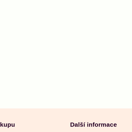
ákupu
Další informace