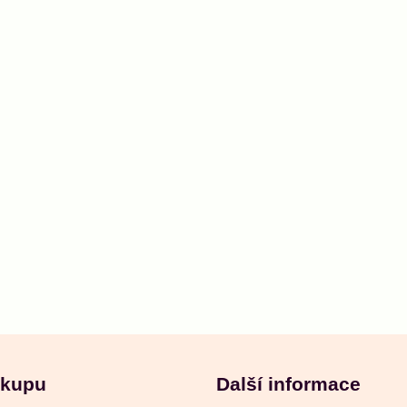
ákupu
Další informace