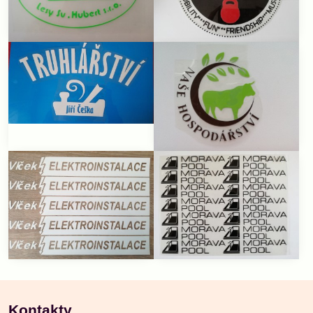
Kontakty