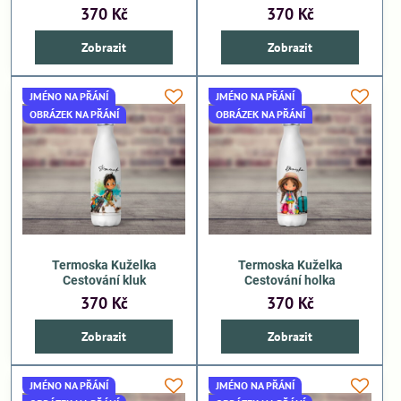
370 Kč
370 Kč
Zobrazit
Zobrazit
JMÉNO NA PŘÁNÍ
JMÉNO NA PŘÁNÍ
OBRÁZEK NA PŘÁNÍ
OBRÁZEK NA PŘÁNÍ
Termoska Kuželka
Termoska Kuželka
Cestování kluk
Cestování holka
370 Kč
370 Kč
Zobrazit
Zobrazit
JMÉNO NA PŘÁNÍ
JMÉNO NA PŘÁNÍ