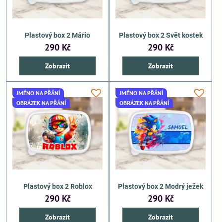
Plastový box 2 Mário
Plastový box 2 Svět kostek
290 Kč
290 Kč
Zobrazit
Zobrazit
JMÉNO NA PŘÁNÍ
JMÉNO NA PŘÁNÍ
OBRÁZEK NA PŘÁNÍ
OBRÁZEK NA PŘÁNÍ
Plastový box 2 Roblox
Plastový box 2 Modrý ježek
290 Kč
290 Kč
Zobrazit
Zobrazit