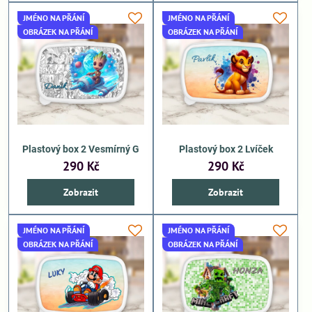
JMÉNO NA PŘÁNÍ
JMÉNO NA PŘÁNÍ
OBRÁZEK NA PŘÁNÍ
OBRÁZEK NA PŘÁNÍ
Plastový box 2 Vesmírný G
Plastový box 2 Lvíček
290 Kč
290 Kč
Zobrazit
Zobrazit
JMÉNO NA PŘÁNÍ
JMÉNO NA PŘÁNÍ
OBRÁZEK NA PŘÁNÍ
OBRÁZEK NA PŘÁNÍ