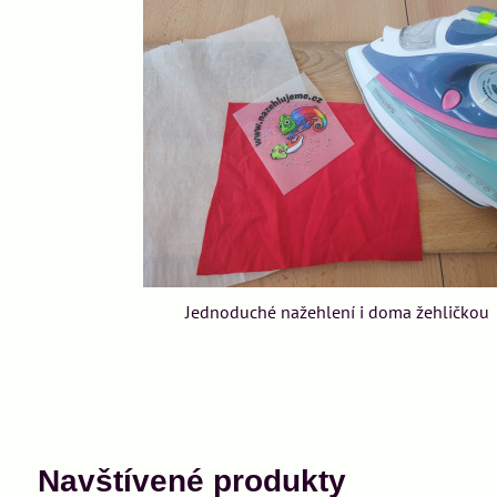
Jednoduché nažehlení i doma žehličkou
Navštívené produkty