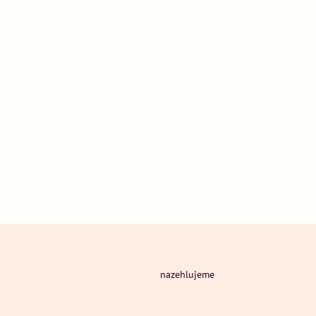
nazehlujeme