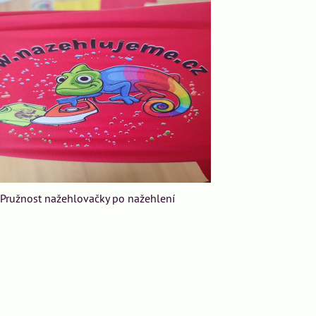
Pružnost nažehlovačky po nažehlení