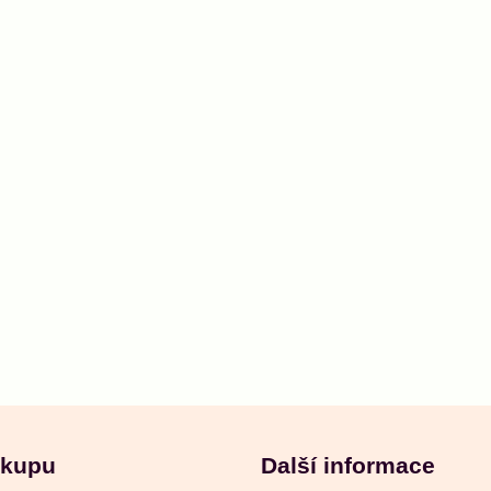
ákupu
Další informace