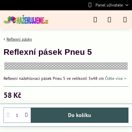
Panel uživatele
Reflexní pásky
Reflexní pásek Pneu 5
Reflexní nažehlovací pásek Pneu 5 ve velikosti 3x48 cm
Čtěte více
58 Kč
Do košíku