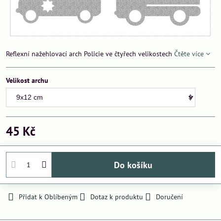
Reflexní nažehlovací arch Policie ve čtyřech velikostech
Čtěte více
Velikost archu
45 Kč
Do košíku
Přidat k Oblíbeným
Dotaz k produktu
Doručení