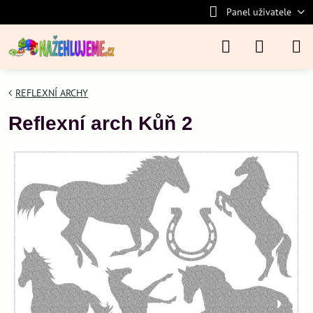
Panel uživatele
REFLEXNÍ ARCHY
Reflexní arch Kůň 2