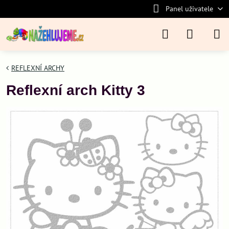
Panel uživatele
REFLEXNÍ ARCHY
Reflexní arch Kitty 3