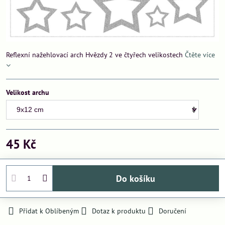
Reflexní nažehlovací arch Hvězdy 2 ve čtyřech velikostech
Čtěte více
Velikost archu
45 Kč
Do košíku
Přidat k Oblíbeným
Dotaz k produktu
Doručení