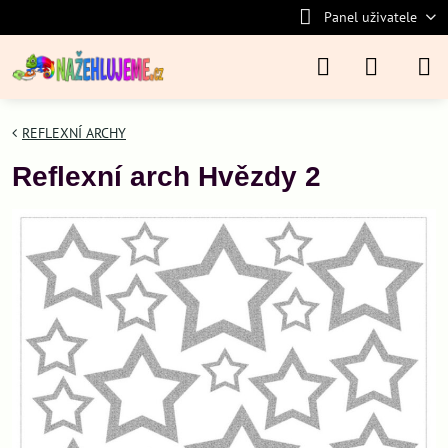
Panel uživatele
REFLEXNÍ ARCHY
Reflexní arch Hvězdy 2