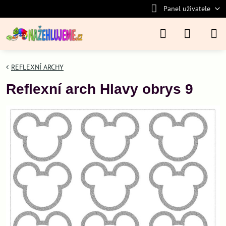
Panel uživatele
REFLEXNÍ ARCHY
Reflexní arch Hlavy obrys 9