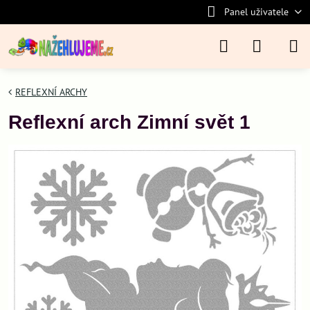
Panel uživatele
REFLEXNÍ ARCHY
Reflexní arch Zimní svět 1