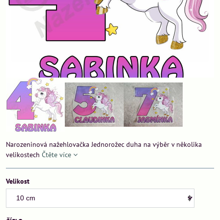
Narozeninová nažehlovačka Jednorožec duha na výběr v několika
velikostech
Čtěte více
Velikost