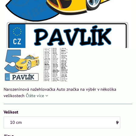
Narozeninová nažehlovačka Auto značka na výběr v několika
velikostech
Čtěte více
Velikost